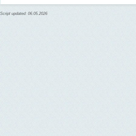
Script updated: 06.05.2026