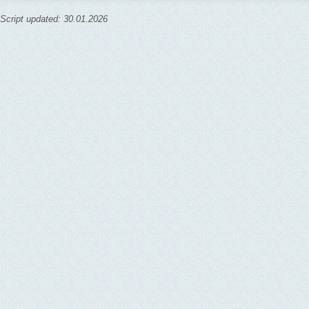
Script updated: 30.01.2026