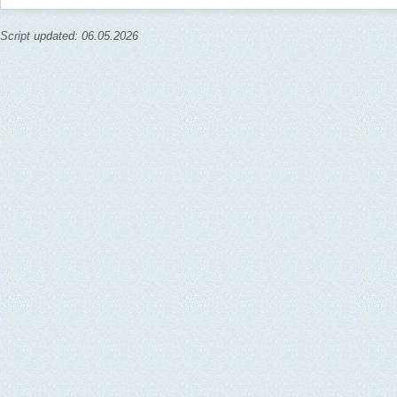
Script updated: 06.05.2026