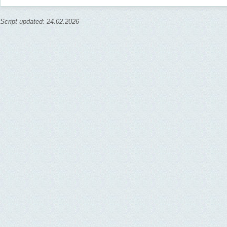
Script updated: 24.02.2026