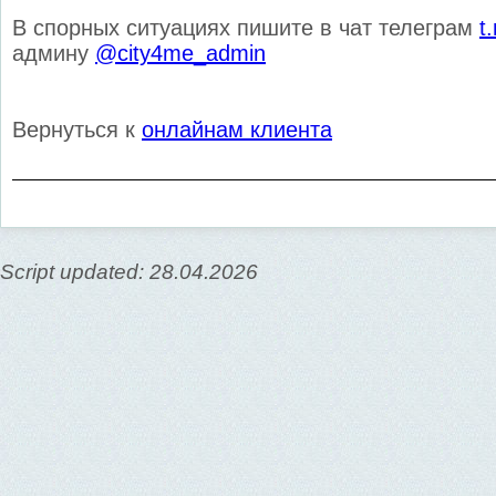
В спорных ситуациях пишите в чат телеграм
t
админу
@city4me_admin
Вернуться к
онлайнам клиента
Script updated: 28.04.2026