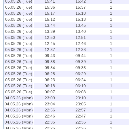
05.05.26 (Tue)
15:41
15:42
1
05.05.26 (Tue)
15:36
15:37
1
05.05.26 (Tue)
15:17
15:18
1
05.05.26 (Tue)
15:12
15:13
1
05.05.26 (Tue)
13:44
13:45
1
05.05.26 (Tue)
13:39
13:40
1
05.05.26 (Tue)
12:50
12:51
1
05.05.26 (Tue)
12:45
12:46
1
05.05.26 (Tue)
12:37
12:38
1
05.05.26 (Tue)
09:43
09:44
1
05.05.26 (Tue)
09:38
09:39
1
05.05.26 (Tue)
09:34
09:35
1
05.05.26 (Tue)
06:28
06:29
1
05.05.26 (Tue)
06:23
06:24
1
05.05.26 (Tue)
06:18
06:19
1
05.05.26 (Tue)
06:07
06:08
1
04.05.26 (Mon)
23:09
23:10
1
04.05.26 (Mon)
23:04
23:05
1
04.05.26 (Mon)
22:56
22:57
1
04.05.26 (Mon)
22:46
22:47
1
04.05.26 (Mon)
22:35
22:36
1
04.05.26 (Mon)
22:25
22:26
1