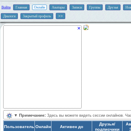
Войти
Главная
Онлайн
Аватары
Записи
Группы
Друзья
Нов
Диалоги
Закрытый профиль
×
▼
Примечание:
Здесь вы можете видеть сессии онлайнов. Ча
минуту (если подключен VIP онлайн), точный онлайн = время конца 
Друзья/
Ав
Пользователь
Онлайн
Активен до
минута от фиксации онлайна. Сессии короче
2
минут объединяются в
подписчики