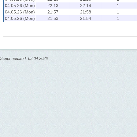
04.05.26 (Mon)
22:13
22:14
1
04.05.26 (Mon)
21:57
21:58
1
04.05.26 (Mon)
21:53
21:54
1
Script updated: 03.04.2026