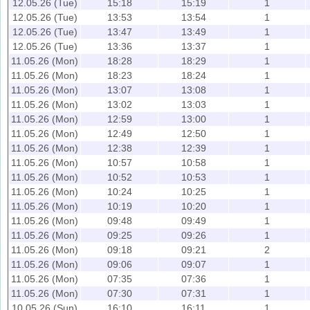
12.05.26 (Tue)
15:18
15:19
1
12.05.26 (Tue)
13:53
13:54
1
12.05.26 (Tue)
13:47
13:49
1
12.05.26 (Tue)
13:36
13:37
1
11.05.26 (Mon)
18:28
18:29
1
11.05.26 (Mon)
18:23
18:24
1
11.05.26 (Mon)
13:07
13:08
1
11.05.26 (Mon)
13:02
13:03
1
11.05.26 (Mon)
12:59
13:00
1
11.05.26 (Mon)
12:49
12:50
1
11.05.26 (Mon)
12:38
12:39
1
11.05.26 (Mon)
10:57
10:58
1
11.05.26 (Mon)
10:52
10:53
1
11.05.26 (Mon)
10:24
10:25
1
11.05.26 (Mon)
10:19
10:20
1
11.05.26 (Mon)
09:48
09:49
1
11.05.26 (Mon)
09:25
09:26
1
11.05.26 (Mon)
09:18
09:21
2
11.05.26 (Mon)
09:06
09:07
1
11.05.26 (Mon)
07:35
07:36
1
11.05.26 (Mon)
07:30
07:31
1
10.05.26 (Sun)
16:10
16:11
1