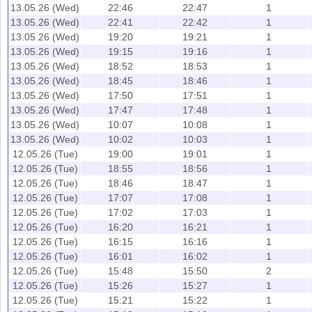
13.05.26 (Wed)
22:46
22:47
1
13.05.26 (Wed)
22:41
22:42
1
13.05.26 (Wed)
19:20
19:21
1
13.05.26 (Wed)
19:15
19:16
1
13.05.26 (Wed)
18:52
18:53
1
13.05.26 (Wed)
18:45
18:46
1
13.05.26 (Wed)
17:50
17:51
1
13.05.26 (Wed)
17:47
17:48
1
13.05.26 (Wed)
10:07
10:08
1
13.05.26 (Wed)
10:02
10:03
1
12.05.26 (Tue)
19:00
19:01
1
12.05.26 (Tue)
18:55
18:56
1
12.05.26 (Tue)
18:46
18:47
1
12.05.26 (Tue)
17:07
17:08
1
12.05.26 (Tue)
17:02
17:03
1
12.05.26 (Tue)
16:20
16:21
1
12.05.26 (Tue)
16:15
16:16
1
12.05.26 (Tue)
16:01
16:02
1
12.05.26 (Tue)
15:48
15:50
2
12.05.26 (Tue)
15:26
15:27
1
12.05.26 (Tue)
15:21
15:22
1