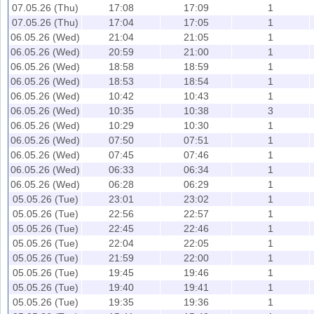
07.05.26 (Thu)
17:08
17:09
1
07.05.26 (Thu)
17:04
17:05
1
06.05.26 (Wed)
21:04
21:05
1
06.05.26 (Wed)
20:59
21:00
1
06.05.26 (Wed)
18:58
18:59
1
06.05.26 (Wed)
18:53
18:54
1
06.05.26 (Wed)
10:42
10:43
1
06.05.26 (Wed)
10:35
10:38
3
06.05.26 (Wed)
10:29
10:30
1
06.05.26 (Wed)
07:50
07:51
1
06.05.26 (Wed)
07:45
07:46
1
06.05.26 (Wed)
06:33
06:34
1
06.05.26 (Wed)
06:28
06:29
1
05.05.26 (Tue)
23:01
23:02
1
05.05.26 (Tue)
22:56
22:57
1
05.05.26 (Tue)
22:45
22:46
1
05.05.26 (Tue)
22:04
22:05
1
05.05.26 (Tue)
21:59
22:00
1
05.05.26 (Tue)
19:45
19:46
1
05.05.26 (Tue)
19:40
19:41
1
05.05.26 (Tue)
19:35
19:36
1