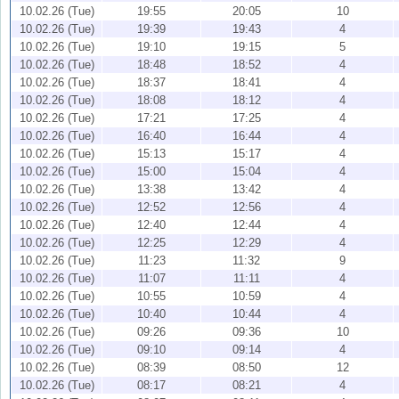
10.02.26 (Tue)
19:55
20:05
10
10.02.26 (Tue)
19:39
19:43
4
10.02.26 (Tue)
19:10
19:15
5
10.02.26 (Tue)
18:48
18:52
4
10.02.26 (Tue)
18:37
18:41
4
10.02.26 (Tue)
18:08
18:12
4
10.02.26 (Tue)
17:21
17:25
4
10.02.26 (Tue)
16:40
16:44
4
10.02.26 (Tue)
15:13
15:17
4
10.02.26 (Tue)
15:00
15:04
4
10.02.26 (Tue)
13:38
13:42
4
10.02.26 (Tue)
12:52
12:56
4
10.02.26 (Tue)
12:40
12:44
4
10.02.26 (Tue)
12:25
12:29
4
10.02.26 (Tue)
11:23
11:32
9
10.02.26 (Tue)
11:07
11:11
4
10.02.26 (Tue)
10:55
10:59
4
10.02.26 (Tue)
10:40
10:44
4
10.02.26 (Tue)
09:26
09:36
10
10.02.26 (Tue)
09:10
09:14
4
10.02.26 (Tue)
08:39
08:50
12
10.02.26 (Tue)
08:17
08:21
4