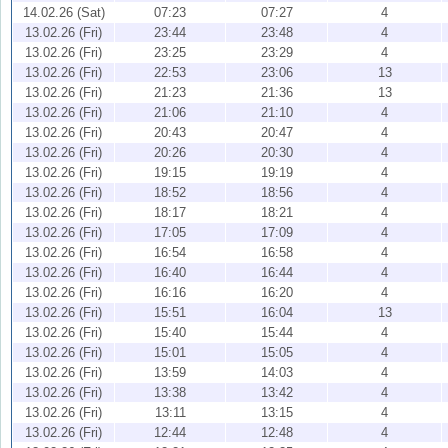
14.02.26 (Sat)
07:23
07:27
4
13.02.26 (Fri)
23:44
23:48
4
13.02.26 (Fri)
23:25
23:29
4
13.02.26 (Fri)
22:53
23:06
13
13.02.26 (Fri)
21:23
21:36
13
13.02.26 (Fri)
21:06
21:10
4
13.02.26 (Fri)
20:43
20:47
4
13.02.26 (Fri)
20:26
20:30
4
13.02.26 (Fri)
19:15
19:19
4
13.02.26 (Fri)
18:52
18:56
4
13.02.26 (Fri)
18:17
18:21
4
13.02.26 (Fri)
17:05
17:09
4
13.02.26 (Fri)
16:54
16:58
4
13.02.26 (Fri)
16:40
16:44
4
13.02.26 (Fri)
16:16
16:20
4
13.02.26 (Fri)
15:51
16:04
13
13.02.26 (Fri)
15:40
15:44
4
13.02.26 (Fri)
15:01
15:05
4
13.02.26 (Fri)
13:59
14:03
4
13.02.26 (Fri)
13:38
13:42
4
13.02.26 (Fri)
13:11
13:15
4
13.02.26 (Fri)
12:44
12:48
4