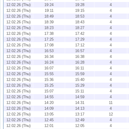
12.02.26 (Thu)
19:24
19:28
4
12.02.26 (Thu)
19:11
19:15
4
12.02.26 (Thu)
18:49
18:53
4
12.02.26 (Thu)
18:39
18:43
4
12.02.26 (Thu)
18:23
18:27
4
12.02.26 (Thu)
17:38
17:42
4
12.02.26 (Thu)
17:25
17:29
4
12.02.26 (Thu)
17:08
17:12
4
12.02.26 (Thu)
16:53
16:57
4
12.02.26 (Thu)
16:34
16:38
4
12.02.26 (Thu)
16:24
16:28
4
12.02.26 (Thu)
16:07
16:11
4
12.02.26 (Thu)
15:55
15:59
4
12.02.26 (Thu)
15:36
15:40
4
12.02.26 (Thu)
15:25
15:29
4
12.02.26 (Thu)
15:07
15:11
4
12.02.26 (Thu)
14:55
14:59
4
12.02.26 (Thu)
14:20
14:31
11
12.02.26 (Thu)
14:09
14:13
4
12.02.26 (Thu)
13:05
13:17
12
12.02.26 (Thu)
12:45
12:49
4
12.02.26 (Thu)
12:01
12:05
4