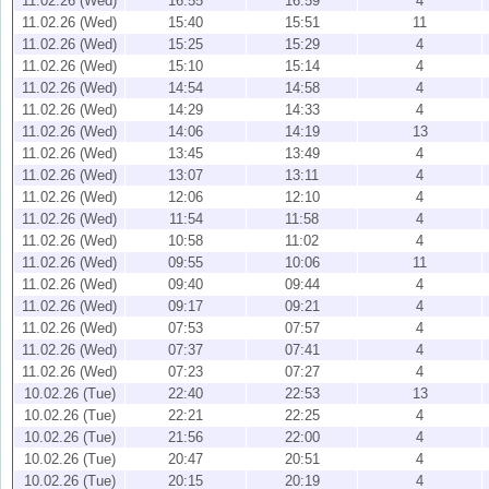
11.02.26 (Wed)
16:55
16:59
4
11.02.26 (Wed)
15:40
15:51
11
11.02.26 (Wed)
15:25
15:29
4
11.02.26 (Wed)
15:10
15:14
4
11.02.26 (Wed)
14:54
14:58
4
11.02.26 (Wed)
14:29
14:33
4
11.02.26 (Wed)
14:06
14:19
13
11.02.26 (Wed)
13:45
13:49
4
11.02.26 (Wed)
13:07
13:11
4
11.02.26 (Wed)
12:06
12:10
4
11.02.26 (Wed)
11:54
11:58
4
11.02.26 (Wed)
10:58
11:02
4
11.02.26 (Wed)
09:55
10:06
11
11.02.26 (Wed)
09:40
09:44
4
11.02.26 (Wed)
09:17
09:21
4
11.02.26 (Wed)
07:53
07:57
4
11.02.26 (Wed)
07:37
07:41
4
11.02.26 (Wed)
07:23
07:27
4
10.02.26 (Tue)
22:40
22:53
13
10.02.26 (Tue)
22:21
22:25
4
10.02.26 (Tue)
21:56
22:00
4
10.02.26 (Tue)
20:47
20:51
4
10.02.26 (Tue)
20:15
20:19
4