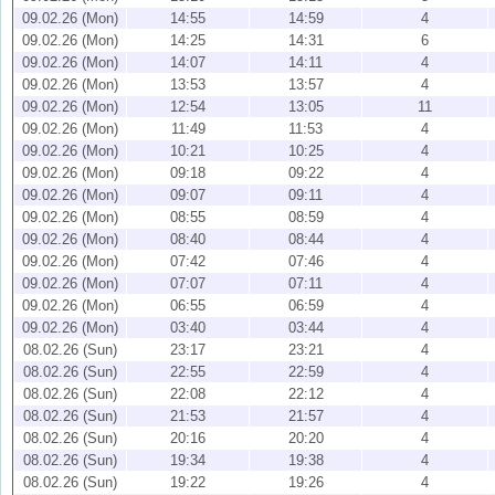
09.02.26 (Mon)
14:55
14:59
4
09.02.26 (Mon)
14:25
14:31
6
09.02.26 (Mon)
14:07
14:11
4
09.02.26 (Mon)
13:53
13:57
4
09.02.26 (Mon)
12:54
13:05
11
09.02.26 (Mon)
11:49
11:53
4
09.02.26 (Mon)
10:21
10:25
4
09.02.26 (Mon)
09:18
09:22
4
09.02.26 (Mon)
09:07
09:11
4
09.02.26 (Mon)
08:55
08:59
4
09.02.26 (Mon)
08:40
08:44
4
09.02.26 (Mon)
07:42
07:46
4
09.02.26 (Mon)
07:07
07:11
4
09.02.26 (Mon)
06:55
06:59
4
09.02.26 (Mon)
03:40
03:44
4
08.02.26 (Sun)
23:17
23:21
4
08.02.26 (Sun)
22:55
22:59
4
08.02.26 (Sun)
22:08
22:12
4
08.02.26 (Sun)
21:53
21:57
4
08.02.26 (Sun)
20:16
20:20
4
08.02.26 (Sun)
19:34
19:38
4
08.02.26 (Sun)
19:22
19:26
4