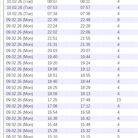
10.02.26 (Tue)
08:07
08:11
4
10.02.26 (Tue)
07:53
07:57
4
10.02.26 (Tue)
07:34
07:38
4
09.02.26 (Mon)
22:39
22:48
8
09.02.26 (Mon)
22:24
22:28
4
09.02.26 (Mon)
22:02
22:06
4
09.02.26 (Mon)
21:51
21:55
4
09.02.26 (Mon)
21:31
21:35
4
09.02.26 (Mon)
20:03
20:07
4
09.02.26 (Mon)
19:40
19:44
4
09.02.26 (Mon)
19:20
19:24
4
09.02.26 (Mon)
19:08
19:12
4
09.02.26 (Mon)
18:51
18:55
4
09.02.26 (Mon)
18:40
18:44
4
09.02.26 (Mon)
18:25
18:29
4
09.02.26 (Mon)
18:09
18:13
4
09.02.26 (Mon)
17:25
17:48
23
09.02.26 (Mon)
17:08
17:12
4
09.02.26 (Mon)
16:54
16:58
4
09.02.26 (Mon)
16:38
16:42
4
09.02.26 (Mon)
15:44
15:48
4
09.02.26 (Mon)
15:28
15:32
4
09.02.26 (Mon)
15:10
15:15
5