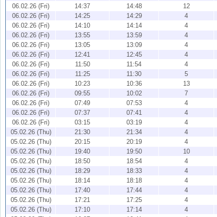
06.02.26 (Fri)
14:37
14:48
12
06.02.26 (Fri)
14:25
14:29
4
06.02.26 (Fri)
14:10
14:14
4
06.02.26 (Fri)
13:55
13:59
4
06.02.26 (Fri)
13:05
13:09
4
06.02.26 (Fri)
12:41
12:45
4
06.02.26 (Fri)
11:50
11:54
4
06.02.26 (Fri)
11:25
11:30
5
06.02.26 (Fri)
10:23
10:36
13
06.02.26 (Fri)
09:55
10:02
7
06.02.26 (Fri)
07:49
07:53
4
06.02.26 (Fri)
07:37
07:41
4
06.02.26 (Fri)
03:15
03:19
4
05.02.26 (Thu)
21:30
21:34
4
05.02.26 (Thu)
20:15
20:19
4
05.02.26 (Thu)
19:40
19:50
10
05.02.26 (Thu)
18:50
18:54
4
05.02.26 (Thu)
18:29
18:33
4
05.02.26 (Thu)
18:14
18:18
4
05.02.26 (Thu)
17:40
17:44
4
05.02.26 (Thu)
17:21
17:25
4
05.02.26 (Thu)
17:10
17:14
4