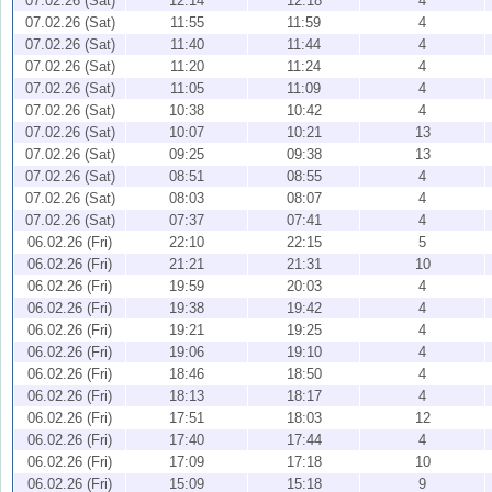
07.02.26 (Sat)
12:14
12:18
4
07.02.26 (Sat)
11:55
11:59
4
07.02.26 (Sat)
11:40
11:44
4
07.02.26 (Sat)
11:20
11:24
4
07.02.26 (Sat)
11:05
11:09
4
07.02.26 (Sat)
10:38
10:42
4
07.02.26 (Sat)
10:07
10:21
13
07.02.26 (Sat)
09:25
09:38
13
07.02.26 (Sat)
08:51
08:55
4
07.02.26 (Sat)
08:03
08:07
4
07.02.26 (Sat)
07:37
07:41
4
06.02.26 (Fri)
22:10
22:15
5
06.02.26 (Fri)
21:21
21:31
10
06.02.26 (Fri)
19:59
20:03
4
06.02.26 (Fri)
19:38
19:42
4
06.02.26 (Fri)
19:21
19:25
4
06.02.26 (Fri)
19:06
19:10
4
06.02.26 (Fri)
18:46
18:50
4
06.02.26 (Fri)
18:13
18:17
4
06.02.26 (Fri)
17:51
18:03
12
06.02.26 (Fri)
17:40
17:44
4
06.02.26 (Fri)
17:09
17:18
10
06.02.26 (Fri)
15:09
15:18
9