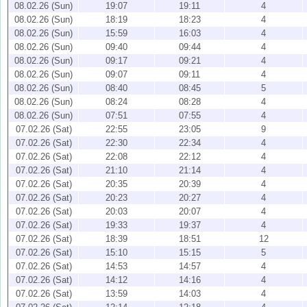
08.02.26 (Sun)
19:07
19:11
4
08.02.26 (Sun)
18:19
18:23
4
08.02.26 (Sun)
15:59
16:03
4
08.02.26 (Sun)
09:40
09:44
4
08.02.26 (Sun)
09:17
09:21
4
08.02.26 (Sun)
09:07
09:11
4
08.02.26 (Sun)
08:40
08:45
5
08.02.26 (Sun)
08:24
08:28
4
08.02.26 (Sun)
07:51
07:55
4
07.02.26 (Sat)
22:55
23:05
9
07.02.26 (Sat)
22:30
22:34
4
07.02.26 (Sat)
22:08
22:12
4
07.02.26 (Sat)
21:10
21:14
4
07.02.26 (Sat)
20:35
20:39
4
07.02.26 (Sat)
20:23
20:27
4
07.02.26 (Sat)
20:03
20:07
4
07.02.26 (Sat)
19:33
19:37
4
07.02.26 (Sat)
18:39
18:51
12
07.02.26 (Sat)
15:10
15:15
5
07.02.26 (Sat)
14:53
14:57
4
07.02.26 (Sat)
14:12
14:16
4
07.02.26 (Sat)
13:59
14:03
4