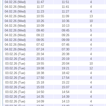
04.02.26 (Wed)
11:47
11:51
4
04.02.26 (Wed)
11:37
11:41
4
04.02.26 (Wed)
11:23
11:27
4
04.02.26 (Wed)
10:55
11:09
13
04.02.26 (Wed)
10:26
10:36
10
04.02.26 (Wed)
10:09
10:13
4
04.02.26 (Wed)
09:40
09:45
5
04.02.26 (Wed)
09:22
09:26
4
04.02.26 (Wed)
09:05
09:09
4
04.02.26 (Wed)
07:42
07:46
4
04.02.26 (Wed)
07:24
07:30
7
03.02.26 (Tue)
20:34
20:38
4
03.02.26 (Tue)
20:15
20:19
4
03.02.26 (Tue)
19:55
20:04
10
03.02.26 (Tue)
19:08
19:21
12
03.02.26 (Tue)
18:38
18:42
4
03.02.26 (Tue)
17:50
17:54
4
03.02.26 (Tue)
15:18
15:22
4
03.02.26 (Tue)
15:03
15:07
4
03.02.26 (Tue)
14:50
14:54
4
03.02.26 (Tue)
14:35
14:39
4
03.02.26 (Tue)
14:09
14:13
4