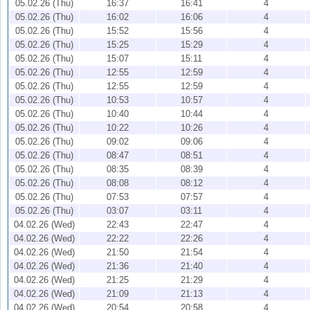
05.02.26 (Thu)
16:37
16:41
4
05.02.26 (Thu)
16:02
16:06
4
05.02.26 (Thu)
15:52
15:56
4
05.02.26 (Thu)
15:25
15:29
4
05.02.26 (Thu)
15:07
15:11
4
05.02.26 (Thu)
12:55
12:59
4
05.02.26 (Thu)
12:55
12:59
4
05.02.26 (Thu)
10:53
10:57
4
05.02.26 (Thu)
10:40
10:44
4
05.02.26 (Thu)
10:22
10:26
4
05.02.26 (Thu)
09:02
09:06
4
05.02.26 (Thu)
08:47
08:51
4
05.02.26 (Thu)
08:35
08:39
4
05.02.26 (Thu)
08:08
08:12
4
05.02.26 (Thu)
07:53
07:57
4
05.02.26 (Thu)
03:07
03:11
4
04.02.26 (Wed)
22:43
22:47
4
04.02.26 (Wed)
22:22
22:26
4
04.02.26 (Wed)
21:50
21:54
4
04.02.26 (Wed)
21:36
21:40
4
04.02.26 (Wed)
21:25
21:29
4
04.02.26 (Wed)
21:09
21:13
4
04.02.26 (Wed)
20:54
20:58
4