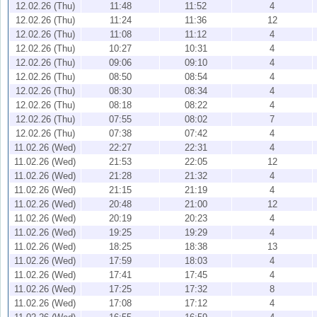
12.02.26 (Thu)
11:48
11:52
4
12.02.26 (Thu)
11:24
11:36
12
12.02.26 (Thu)
11:08
11:12
4
12.02.26 (Thu)
10:27
10:31
4
12.02.26 (Thu)
09:06
09:10
4
12.02.26 (Thu)
08:50
08:54
4
12.02.26 (Thu)
08:30
08:34
4
12.02.26 (Thu)
08:18
08:22
4
12.02.26 (Thu)
07:55
08:02
7
12.02.26 (Thu)
07:38
07:42
4
11.02.26 (Wed)
22:27
22:31
4
11.02.26 (Wed)
21:53
22:05
12
11.02.26 (Wed)
21:28
21:32
4
11.02.26 (Wed)
21:15
21:19
4
11.02.26 (Wed)
20:48
21:00
12
11.02.26 (Wed)
20:19
20:23
4
11.02.26 (Wed)
19:25
19:29
4
11.02.26 (Wed)
18:25
18:38
13
11.02.26 (Wed)
17:59
18:03
4
11.02.26 (Wed)
17:41
17:45
4
11.02.26 (Wed)
17:25
17:32
8
11.02.26 (Wed)
17:08
17:12
4