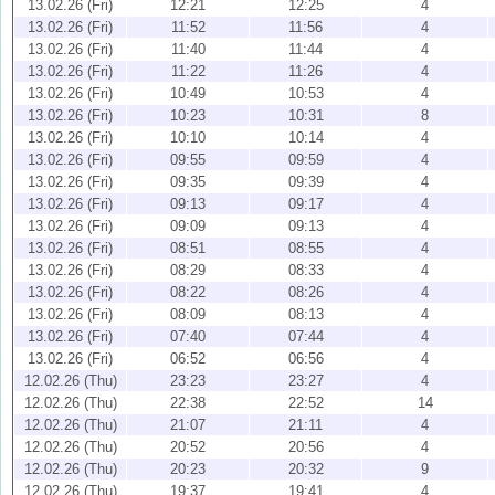
13.02.26 (Fri)
12:21
12:25
4
13.02.26 (Fri)
11:52
11:56
4
13.02.26 (Fri)
11:40
11:44
4
13.02.26 (Fri)
11:22
11:26
4
13.02.26 (Fri)
10:49
10:53
4
13.02.26 (Fri)
10:23
10:31
8
13.02.26 (Fri)
10:10
10:14
4
13.02.26 (Fri)
09:55
09:59
4
13.02.26 (Fri)
09:35
09:39
4
13.02.26 (Fri)
09:13
09:17
4
13.02.26 (Fri)
09:09
09:13
4
13.02.26 (Fri)
08:51
08:55
4
13.02.26 (Fri)
08:29
08:33
4
13.02.26 (Fri)
08:22
08:26
4
13.02.26 (Fri)
08:09
08:13
4
13.02.26 (Fri)
07:40
07:44
4
13.02.26 (Fri)
06:52
06:56
4
12.02.26 (Thu)
23:23
23:27
4
12.02.26 (Thu)
22:38
22:52
14
12.02.26 (Thu)
21:07
21:11
4
12.02.26 (Thu)
20:52
20:56
4
12.02.26 (Thu)
20:23
20:32
9
12.02.26 (Thu)
19:37
19:41
4