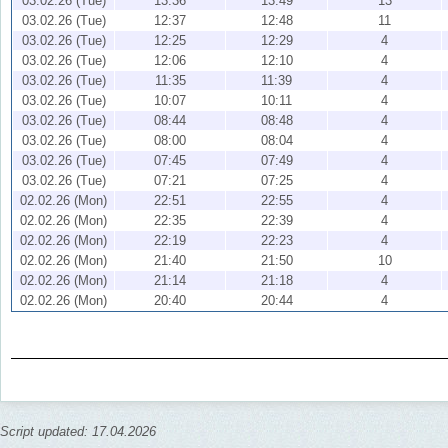
03.02.26 (Tue)
13:36
13:49
13
03.02.26 (Tue)
12:37
12:48
11
03.02.26 (Tue)
12:25
12:29
4
03.02.26 (Tue)
12:06
12:10
4
03.02.26 (Tue)
11:35
11:39
4
03.02.26 (Tue)
10:07
10:11
4
03.02.26 (Tue)
08:44
08:48
4
03.02.26 (Tue)
08:00
08:04
4
03.02.26 (Tue)
07:45
07:49
4
03.02.26 (Tue)
07:21
07:25
4
02.02.26 (Mon)
22:51
22:55
4
02.02.26 (Mon)
22:35
22:39
4
02.02.26 (Mon)
22:19
22:23
4
02.02.26 (Mon)
21:40
21:50
10
02.02.26 (Mon)
21:14
21:18
4
02.02.26 (Mon)
20:40
20:44
4
Script updated: 17.04.2026