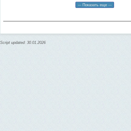
Script updated: 30.01.2026