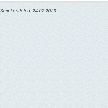
Script updated: 24.02.2026