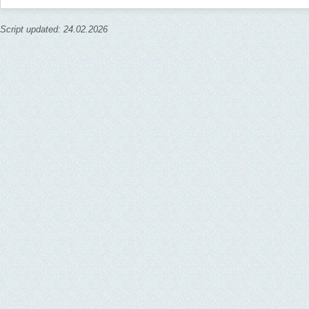
Script updated: 24.02.2026