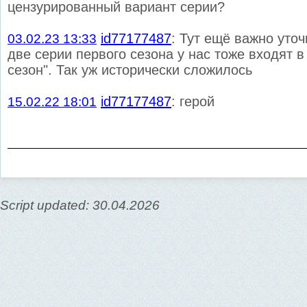
цензурированный вариант серии?
id77177487
: Тут ещё важно уточ
03.02.23 13:33
две серии первого сезона у нас тоже входят в
сезон". Так уж исторически сложилось
id77177487
: герой
15.02.22 18:01
Script updated: 30.04.2026