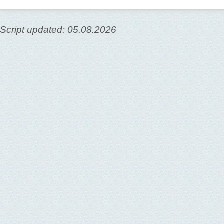
Script updated: 05.08.2026