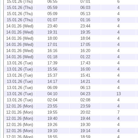
15.01.26 (Thu)
06:55
07:01
6
15.01.26 (Thu)
05:59
06:03
4
15.01.26 (Thu)
05:09
05:13
4
15.01.26 (Thu)
01:07
01:16
9
14.01.26 (Wed)
23:40
23:44
4
14.01.26 (Wed)
19:31
19:35
4
14.01.26 (Wed)
18:00
18:04
4
14.01.26 (Wed)
17:01
17:05
4
14.01.26 (Wed)
16:16
16:20
4
14.01.26 (Wed)
01:18
01:22
4
13.01.26 (Tue)
17:39
17:43
4
13.01.26 (Tue)
15:56
16:00
4
13.01.26 (Tue)
15:37
15:41
4
13.01.26 (Tue)
14:17
14:21
4
13.01.26 (Tue)
06:09
06:13
4
13.01.26 (Tue)
04:10
04:23
13
13.01.26 (Tue)
02:04
02:08
4
12.01.26 (Mon)
23:55
23:59
4
12.01.26 (Mon)
19:55
20:02
7
12.01.26 (Mon)
19:40
19:44
4
12.01.26 (Mon)
19:26
19:30
4
12.01.26 (Mon)
19:10
19:14
4
12.01.26 (Mon)
18:55
18:59
4