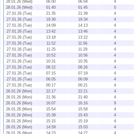
28.01.26 (Wed)
06:00
06:04
4
28.01.26 (Wed)
01:40
01:45
5
27.01.26 (Tue)
21:35
21:39
4
27.01.26 (Tue)
19:30
19:34
4
27.01.26 (Tue)
14:09
14:13
4
27.01.26 (Tue)
13:42
13:46
4
27.01.26 (Tue)
13:18
13:22
4
27.01.26 (Tue)
11:52
11:56
4
27.01.26 (Tue)
11:25
11:29
4
27.01.26 (Tue)
10:52
10:56
4
27.01.26 (Tue)
10:31
10:35
4
27.01.26 (Tue)
08:22
08:26
4
27.01.26 (Tue)
07:15
07:19
4
27.01.26 (Tue)
06:05
06:09
4
27.01.26 (Tue)
00:17
00:21
4
26.01.26 (Mon)
22:17
22:21
4
26.01.26 (Mon)
21:36
21:40
4
26.01.26 (Mon)
16:07
16:16
9
26.01.26 (Mon)
15:54
15:58
4
26.01.26 (Mon)
15:39
15:43
4
26.01.26 (Mon)
15:15
15:19
4
26.01.26 (Mon)
14:59
15:03
4
26.01.26 (Mon)
14:23
14:27
4